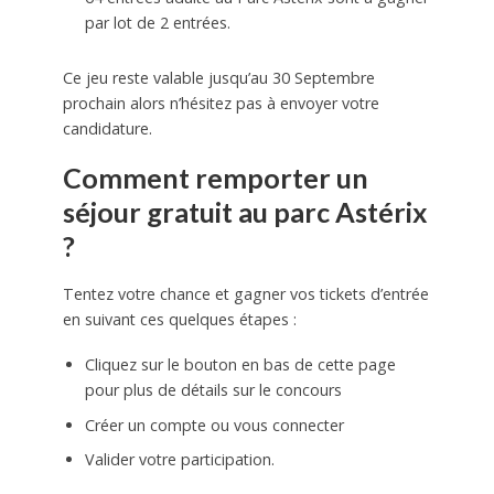
par lot de 2 entrées.
Ce jeu reste valable jusqu’au 30 Septembre
prochain alors n’hésitez pas à envoyer votre
candidature.
Comment remporter un
séjour gratuit au parc Astérix
?
Tentez votre chance et gagner vos tickets d’entrée
en suivant ces quelques étapes :
Cliquez sur le bouton en bas de cette page
pour plus de détails sur le concours
Créer un compte ou vous connecter
Valider votre participation.