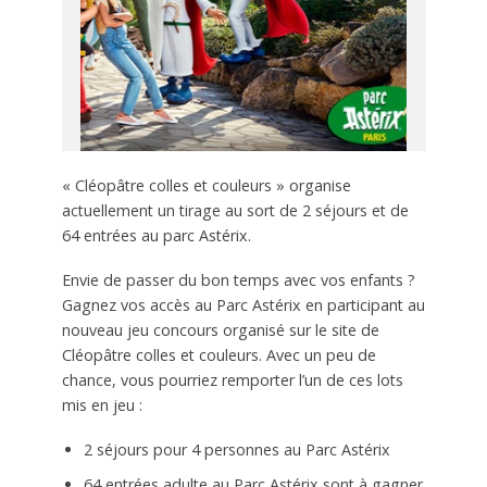
« Cléopâtre colles et couleurs » organise
actuellement un tirage au sort de 2 séjours et de
64 entrées au parc Astérix.
Envie de passer du bon temps avec vos enfants ?
Gagnez vos accès au Parc Astérix en participant au
nouveau jeu concours organisé sur le site de
Cléopâtre colles et couleurs. Avec un peu de
chance, vous pourriez remporter l’un de ces lots
mis en jeu :
2 séjours pour 4 personnes au Parc Astérix
64 entrées adulte au Parc Astérix sont à gagner