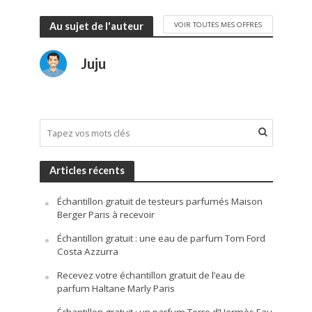
VOIR TOUTES MES OFFRES
Au sujet de l'auteur
Juju
Articles récents
Échantillon gratuit de testeurs parfumés Maison
Berger Paris à recevoir
Échantillon gratuit : une eau de parfum Tom Ford
Costa Azzurra
Recevez votre échantillon gratuit de l’eau de
parfum Haltane Marly Paris