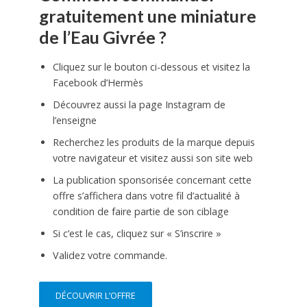
gratuitement une miniature
de l’Eau Givrée ?
Cliquez sur le bouton ci-dessous et visitez la
Facebook d’Hermès
Découvrez aussi la page Instagram de
l’enseigne
Recherchez les produits de la marque depuis
votre navigateur et visitez aussi son site web
La publication sponsorisée concernant cette
offre s’affichera dans votre fil d’actualité à
condition de faire partie de son ciblage
Si c’est le cas, cliquez sur « S’inscrire »
Validez votre commande.
DÉCOUVRIR L’OFFRE