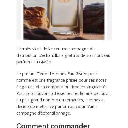
Hermès vient de lancer une campagne de
distribution d’échantillons gratuits de son nouveau
parfum Eau Givrée.
Le parfum Terre d’Hermès Eau Givrée pour
homme est une fragrance prisée pour ses notes
élégantes et sa composition riche en singularités.
Pour promouvoir cette senteur et la faire découvrir
au plus grand nombre d’internautes, Hermès a
décidé de mettre ce parfum au cœur d’une
campagne d’échantillonnage.
Comment commander