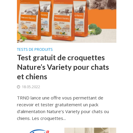
TESTS DE PRODUITS
Test gratuit de croquettes
Nature’s Variety pour chats
et chiens
18.05.2022
TRND lance une offre vous permettant de
recevoir et tester gratuitement un pack
d’alimentation Nature’s Variety pour chats ou
chiens. Les croquettes...