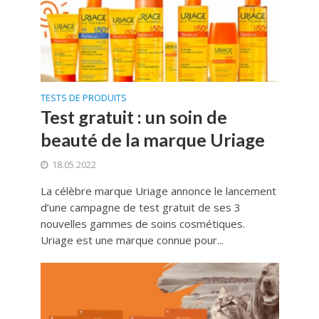
TESTS DE PRODUITS
Test gratuit : un soin de
beauté de la marque Uriage
18.05.2022
La célèbre marque Uriage annonce le lancement
d’une campagne de test gratuit de ses 3
nouvelles gammes de soins cosmétiques.
Uriage est une marque connue pour...