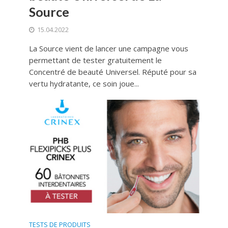
Source
15.04.2022
La Source vient de lancer une campagne vous
permettant de tester gratuitement le
Concentré de beauté Universel. Réputé pour sa
vertu hydratante, ce soin joue...
TESTS DE PRODUITS