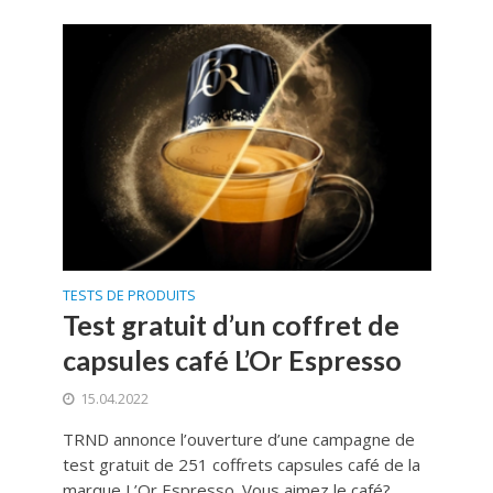
TESTS DE PRODUITS
Test gratuit d’un coffret de
capsules café L’Or Espresso
15.04.2022
TRND annonce l’ouverture d’une campagne de
test gratuit de 251 coffrets capsules café de la
marque L’Or Espresso. Vous aimez le café?