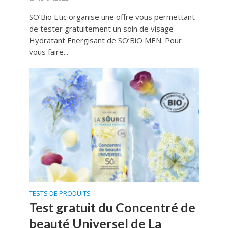
SO’Bio Etic organise une offre vous permettant
de tester gratuitement un soin de visage
Hydratant Energisant de SO’BiO MEN. Pour
vous faire...
TESTS DE PRODUITS
Test gratuit du Concentré de
beauté Universel de La