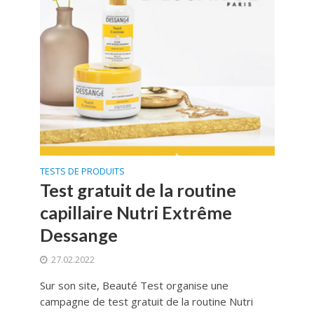
TESTS DE PRODUITS
Test gratuit de la routine
capillaire Nutri Extrême
Dessange
27.02.2022
Sur son site, Beauté Test organise une
campagne de test gratuit de la routine Nutri