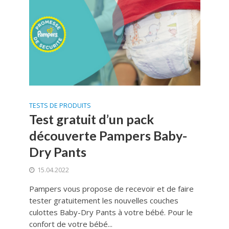
TESTS DE PRODUITS
Test gratuit d’un pack
découverte Pampers Baby-
Dry Pants
15.04.2022
Pampers vous propose de recevoir et de faire
tester gratuitement les nouvelles couches
culottes Baby-Dry Pants à votre bébé. Pour le
confort de votre bébé...