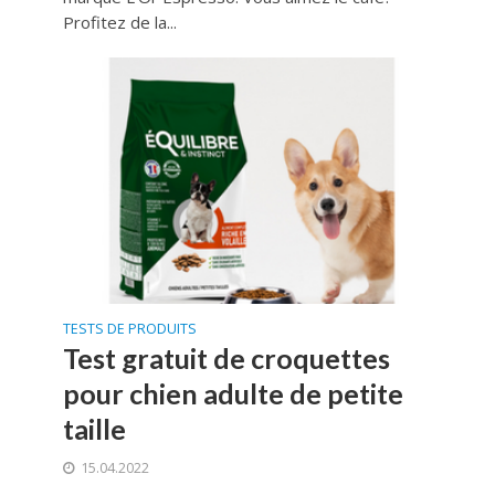
Profitez de la...
TESTS DE PRODUITS
Test gratuit de croquettes
pour chien adulte de petite
taille
15.04.2022