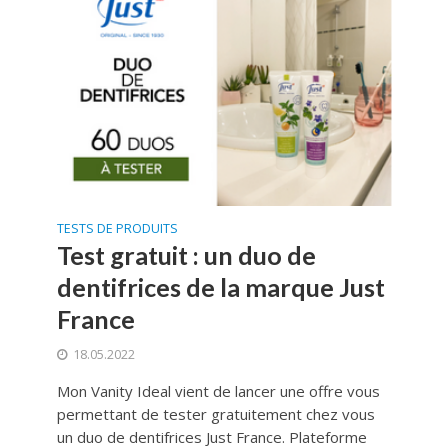
TESTS DE PRODUITS
Test gratuit : un duo de
dentifrices de la marque Just
France
18.05.2022
Mon Vanity Ideal vient de lancer une offre vous
permettant de tester gratuitement chez vous
un duo de dentifrices Just France. Plateforme