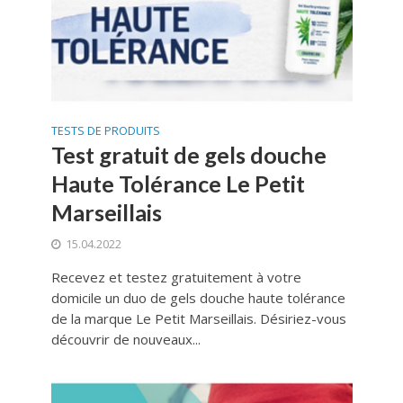
TESTS DE PRODUITS
Test gratuit de gels douche
Haute Tolérance Le Petit
Marseillais
15.04.2022
Recevez et testez gratuitement à votre
domicile un duo de gels douche haute tolérance
de la marque Le Petit Marseillais. Désiriez-vous
découvrir de nouveaux...