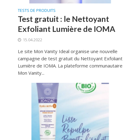
TESTS DE PRODUITS
Test gratuit : le Nettoyant
Exfoliant Lumière de IOMA
15.04.2022
Le site Mon Vanity Ideal organise une nouvelle
campagne de test gratuit du Nettoyant Exfoliant
Lumière de IOMA. La plateforme communautaire
Mon Vanity...