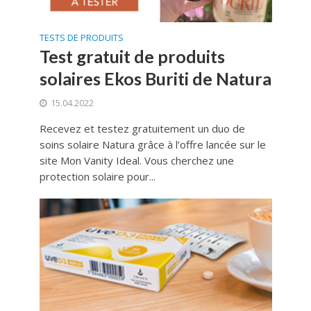
TESTS DE PRODUITS
Test gratuit de produits
solaires Ekos Buriti de Natura
15.04.2022
Recevez et testez gratuitement un duo de
soins solaire Natura grâce à l’offre lancée sur le
site Mon Vanity Ideal. Vous cherchez une
protection solaire pour...