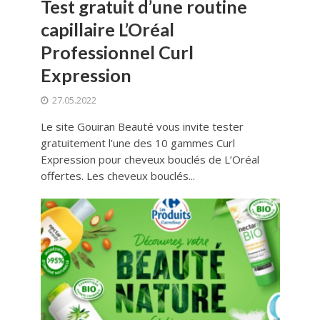
Test gratuit d’une routine
capillaire L’Oréal
Professionnel Curl
Expression
27.05.2022
Le site Gouiran Beauté vous invite tester
gratuitement l’une des 10 gammes Curl
Expression pour cheveux bouclés de L’Oréal
offertes. Les cheveux bouclés...