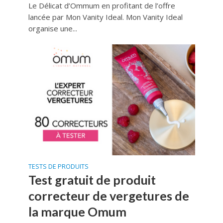
Le Délicat d’Ommum en profitant de l’offre
lancée par Mon Vanity Ideal. Mon Vanity Ideal
organise une...
TESTS DE PRODUITS
Test gratuit de produit
correcteur de vergetures de
la marque Omum