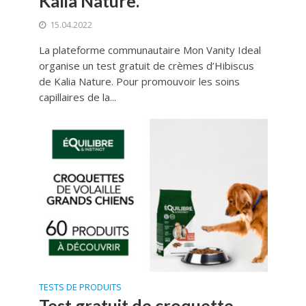
Kalia Nature.
15.04.2022
La plateforme communautaire Mon Vanity Ideal
organise un test gratuit de crèmes d’Hibiscus
de Kalia Nature. Pour promouvoir les soins
capillaires de la...
TESTS DE PRODUITS
Test gratuit de croquette