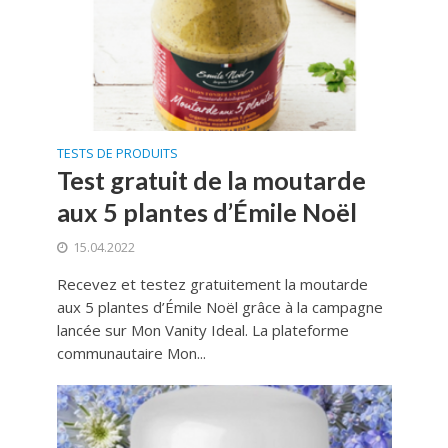
TESTS DE PRODUITS
Test gratuit de la moutarde
aux 5 plantes d’Émile Noël
15.04.2022
Recevez et testez gratuitement la moutarde
aux 5 plantes d’Émile Noël grâce à la campagne
lancée sur Mon Vanity Ideal. La plateforme
communautaire Mon...