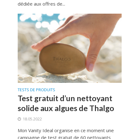
dédiée aux offres de...
TESTS DE PRODUITS
Test gratuit d’un nettoyant
solide aux algues de Thalgo
18.05.2022
Mon Vanity Ideal organise en ce moment une
campagne de test gratuit de 60 nettoyants