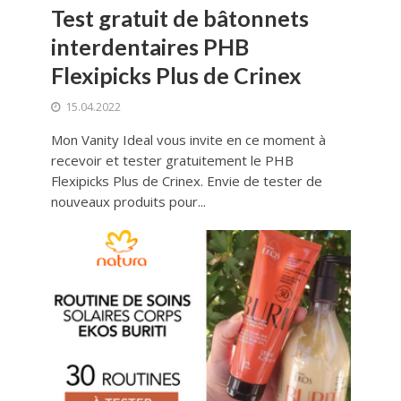
Test gratuit de bâtonnets
interdentaires PHB
Flexipicks Plus de Crinex
15.04.2022
Mon Vanity Ideal vous invite en ce moment à
recevoir et tester gratuitement le PHB
Flexipicks Plus de Crinex. Envie de tester de
nouveaux produits pour...