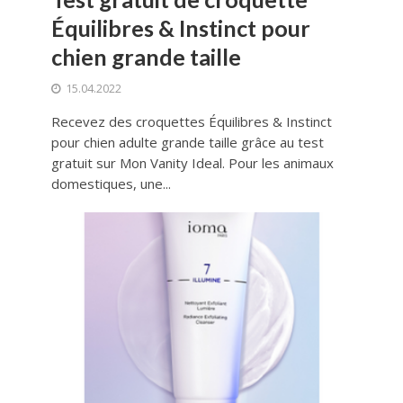
Équilibres & Instinct pour
chien grande taille
15.04.2022
Recevez des croquettes Équilibres & Instinct
pour chien adulte grande taille grâce au test
gratuit sur Mon Vanity Ideal. Pour les animaux
domestiques, une...