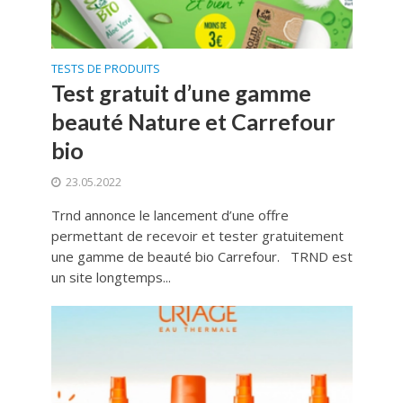
TESTS DE PRODUITS
Test gratuit d’une gamme
beauté Nature et Carrefour
bio
23.05.2022
Trnd annonce le lancement d’une offre
permettant de recevoir et tester gratuitement
une gamme de beauté bio Carrefour. TRND est
un site longtemps...