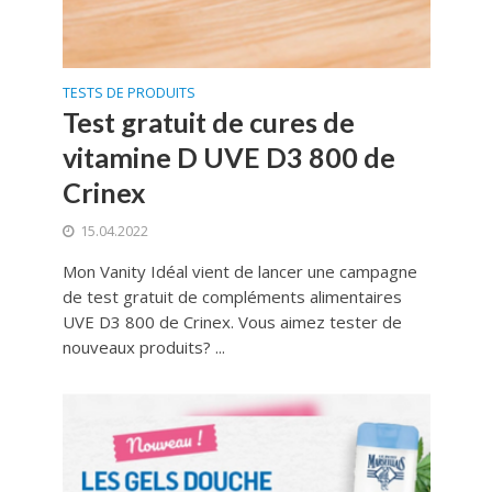
TESTS DE PRODUITS
Test gratuit de cures de
vitamine D UVE D3 800 de
Crinex
15.04.2022
Mon Vanity Idéal vient de lancer une campagne
de test gratuit de compléments alimentaires
UVE D3 800 de Crinex. Vous aimez tester de
nouveaux produits? ...