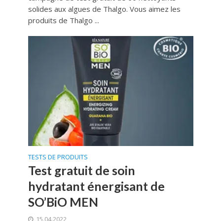
solides aux algues de Thalgo. Vous aimez les
produits de Thalgo ...
TESTS DE PRODUITS
Test gratuit de soin
hydratant énergisant de
SO’BiO MEN
15.04.2022