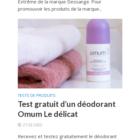
Extrême de la marque Dessange. Pour
promouvoir les produits de la marque...
TESTS DE PRODUITS
Test gratuit d’un déodorant
Omum Le délicat
27.02.2022
Recevez et testez gratuitement le déodorant