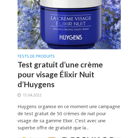
TESTS DE PRODUITS
Test gratuit d’une crème
pour visage Élixir Nuit
d’Huygens
15.04.2022
Huygens organise en ce moment une campagne
de test gratuit de 50 crèmes de nuit pour
visage de sa gamme Elixir. C’est avec une
superbe offre de gratuité que la...