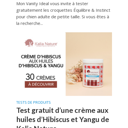
Mon Vanity Ideal vous invite à tester
gratuitement les croquettes Équilibre & Instinct
pour chien adulte de petite taille. Si vous êtes à
la recherche...
TESTS DE PRODUITS
Test gratuit d’une crème aux
huiles d’Hibiscus et Yangu de