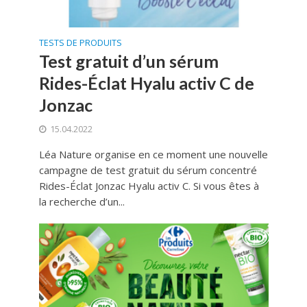
TESTS DE PRODUITS
Test gratuit d’un sérum
Rides-Éclat Hyalu activ C de
Jonzac
15.04.2022
Léa Nature organise en ce moment une nouvelle
campagne de test gratuit du sérum concentré
Rides-Éclat Jonzac Hyalu activ C. Si vous êtes à
la recherche d’un...