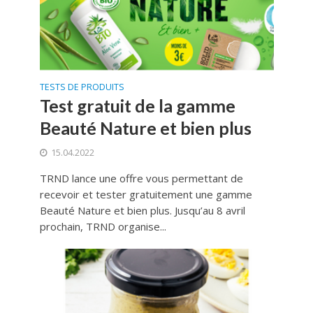
TESTS DE PRODUITS
Test gratuit de la gamme
Beauté Nature et bien plus
15.04.2022
TRND lance une offre vous permettant de
recevoir et tester gratuitement une gamme
Beauté Nature et bien plus. Jusqu’au 8 avril
prochain, TRND organise...