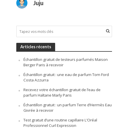
Juju
Articles récents
Échantillon gratuit de testeurs parfumés Maison
Berger Paris à recevoir
Échantillon gratuit : une eau de parfum Tom Ford
Costa Azzurra
Recevez votre échantillon gratuit de l’eau de
parfum Haltane Marly Paris
Échantillon gratuit : un parfum Terre d’Hermès Eau
Givrée à recevoir
Test gratuit d’une routine capillaire L’Oréal
Professionnel Curl Expression