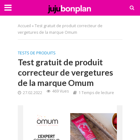
Accueil
»
Test gratuit de produit correcteur de
vergetures de la marque Omum
TESTS DE PRODUITS
Test gratuit de produit
correcteur de vergetures
de la marque Omum
469 Vues
27.02.2022
1 Temps de lecture