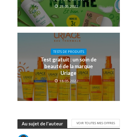
23.05.2022
TESTS DE PRODUITS
Test gratuit : un soin de
beauté de la marque
Uriage
18.05.2022
VOIR TOUTES MES OFFRES
Au sujet de l'auteur