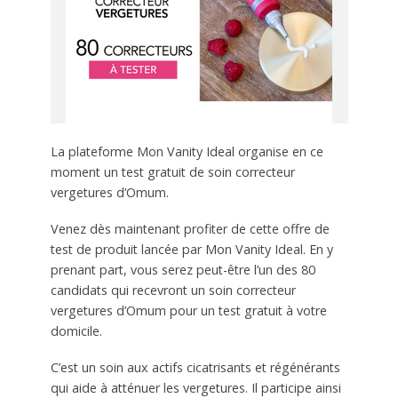
La plateforme Mon Vanity Ideal organise en ce
moment un test gratuit de soin correcteur
vergetures d’Omum.
Venez dès maintenant profiter de cette offre de
test de produit lancée par Mon Vanity Ideal. En y
prenant part, vous serez peut-être l’un des 80
candidats qui recevront un soin correcteur
vergetures d’Omum pour un test gratuit à votre
domicile.
C’est un soin aux actifs cicatrisants et régénérants
qui aide à atténuer les vergetures. Il participe ainsi