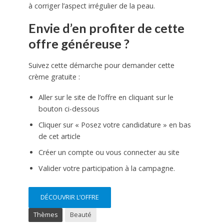
à corriger l’aspect irrégulier de la peau.
Envie d’en profiter de cette
offre généreuse ?
Suivez cette démarche pour demander cette
crème gratuite :
Aller sur le site de l’offre en cliquant sur le
bouton ci-dessous
Cliquer sur « Posez votre candidature » en bas
de cet article
Créer un compte ou vous connecter au site
Valider votre participation à la campagne.
DÉCOUVRIR L’OFFRE
Thèmes
Beauté