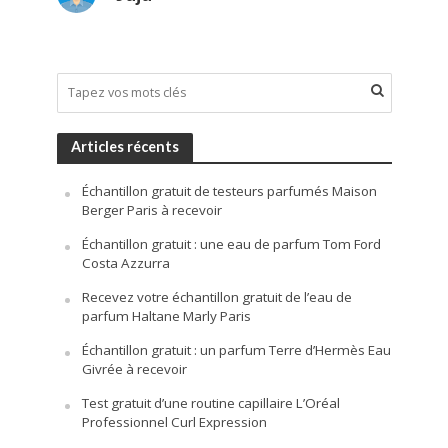
Articles récents
Échantillon gratuit de testeurs parfumés Maison
Berger Paris à recevoir
Échantillon gratuit : une eau de parfum Tom Ford
Costa Azzurra
Recevez votre échantillon gratuit de l’eau de
parfum Haltane Marly Paris
Échantillon gratuit : un parfum Terre d’Hermès Eau
Givrée à recevoir
Test gratuit d’une routine capillaire L’Oréal
Professionnel Curl Expression