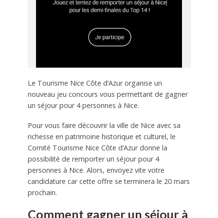
Le Tourisme Nice Côte d’Azur organise un
nouveau jeu concours vous permettant de gagner
un séjour pour 4 personnes à Nice.
Pour vous faire découvrir la ville de Nice avec sa
richesse en patrimoine historique et culturel, le
Comité Tourisme Nice Côte d’Azur donne la
possibilité de remporter un séjour pour 4
personnes à Nice. Alors, envoyez vite votre
candidature car cette offre se terminera le 20 mars
prochain.
Comment gagner un séjour à