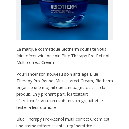
La marque cosmétique Biotherm souhaite vous
faire découvrir son soin Blue Therapy Pro-Rétinol
Multi-correct Cream.
Pour lancer son nouveau soin anti-âge Blue
Therapy Pro-Rétinol Multi-correct Cream, Biotherm
organise une magnifique campagne de test du
produit. En y prenant part, les testeurs
sélectionnés vont recevoir un soin gratuit et le
tester à leur domicile.
Blue Therapy Pro-Rétinol mutli-correct Cream est
une crème raffermissante, regéneratrice et