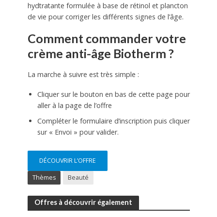
hydtratante formulée à base de rétinol et plancton
de vie pour corriger les différents signes de l’âge.
Comment commander votre
crème anti-âge Biotherm ?
La marche à suivre est très simple :
Cliquer sur le bouton en bas de cette page pour
aller à la page de l’offre
Compléter le formulaire d’inscription puis cliquer
sur « Envoi » pour valider.
DÉCOUVRIR L’OFFRE
Thèmes
Beauté
Offres à découvrir également