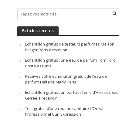
Articles récents
Échantillon gratuit de testeurs parfumés Maison
Berger Paris à recevoir
Échantillon gratuit : une eau de parfum Tom Ford
Costa Azzurra
Recevez votre échantillon gratuit de l’eau de
parfum Haltane Marly Paris
Échantillon gratuit : un parfum Terre d’Hermès Eau
Givrée à recevoir
Test gratuit d’une routine capillaire L’Oréal
Professionnel Curl Expression