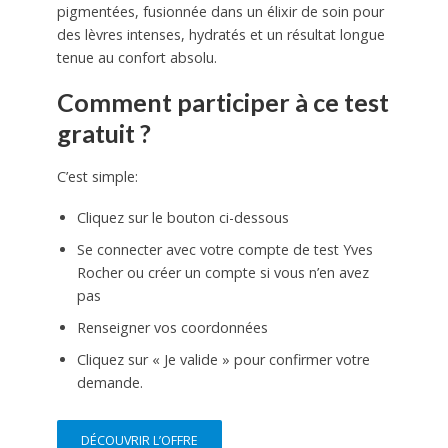
pigmentées, fusionnée dans un élixir de soin pour
des lèvres intenses, hydratés et un résultat longue
tenue au confort absolu.
Comment participer à ce test
gratuit ?
C’est simple:
Cliquez sur le bouton ci-dessous
Se connecter avec votre compte de test Yves
Rocher ou créer un compte si vous n’en avez
pas
Renseigner vos coordonnées
Cliquez sur « Je valide » pour confirmer votre
demande.
DÉCOUVRIR L’OFFRE