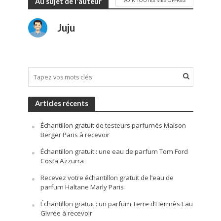
Au sujet de l'auteur
Juju
Articles récents
Échantillon gratuit de testeurs parfumés Maison
Berger Paris à recevoir
Échantillon gratuit : une eau de parfum Tom Ford
Costa Azzurra
Recevez votre échantillon gratuit de l’eau de
parfum Haltane Marly Paris
Échantillon gratuit : un parfum Terre d’Hermès Eau
Givrée à recevoir