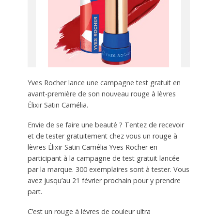
Yves Rocher lance une campagne test gratuit en
avant-première de son nouveau rouge à lèvres
Élixir Satin Camélia.
Envie de se faire une beauté ? Tentez de recevoir
et de tester gratuitement chez vous un rouge à
lèvres Élixir Satin Camélia Yves Rocher en
participant à la campagne de test gratuit lancée
par la marque. 300 exemplaires sont à tester. Vous
avez jusqu’au 21 février prochain pour y prendre
part.
C’est un rouge à lèvres de couleur ultra