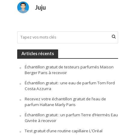
Juju
Articles récents
Échantillon gratuit de testeurs parfumés Maison
Berger Paris à recevoir
Échantillon gratuit : une eau de parfum Tom Ford
Costa Azzurra
Recevez votre échantillon gratuit de l’eau de
parfum Haltane Marly Paris
Échantillon gratuit : un parfum Terre d’Hermès Eau
Givrée à recevoir
Test gratuit d’une routine capillaire L’Oréal