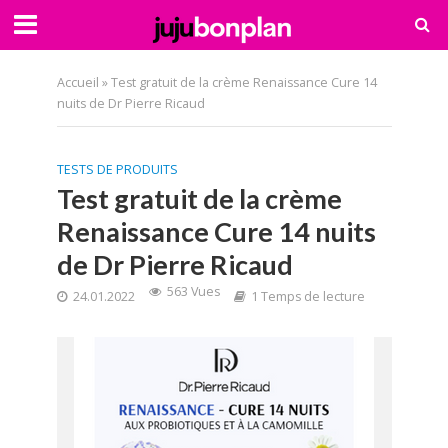
Accueil
»
Test gratuit de la crème Renaissance Cure 14
nuits de Dr Pierre Ricaud
TESTS DE PRODUITS
Test gratuit de la crème
Renaissance Cure 14 nuits
de Dr Pierre Ricaud
563 Vues
24.01.2022
1 Temps de lecture