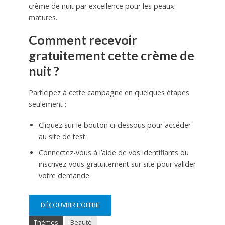
crème de nuit par excellence pour les peaux
matures.
Comment recevoir
gratuitement cette crème de
nuit ?
Participez à cette campagne en quelques étapes
seulement :
Cliquez sur le bouton ci-dessous pour accéder
au site de test
Connectez-vous à l’aide de vos identifiants ou
inscrivez-vous gratuitement sur site pour valider
votre demande.
DÉCOUVRIR L’OFFRE
Thèmes
Beauté