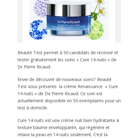
Beauté Test permet à 50 candidats de recevoir et
tester gratuitement les soins « Cure 14 nuits » de
Dr Pierre Ricaud.
Envie de découvrir de nouveaux soins? Beauté
Test vous présente la crème Renaissance » Cure
14 nuits » de De Pierre Ricaud. Ce soin est
actuellement disponible en 50 exemplaires pour un
test à domicile.
Cure 14 nuits est une crème nuit bien hydratante à
texture baume enveloppante, qui régénère et
relaxe la peau en 14 nuits seulement. C’est la