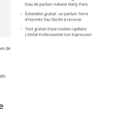
l’eau de parfum Haltane Marly Paris
Échantillon gratuit : un parfum Terre
d’Hermès Eau Givrée à recevoir
Test gratuit d’une routine capillaire
L’Oréal Professionnel Curl Expression
nes de
ats
e