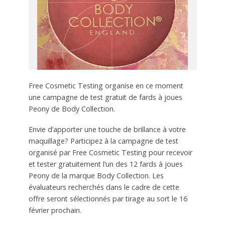
Free Cosmetic Testing organise en ce moment
une campagne de test gratuit de fards à joues
Peony de Body Collection.
Envie d’apporter une touche de brillance à votre
maquillage? Participez à la campagne de test
organisé par Free Cosmetic Testing pour recevoir
et tester gratuitement l’un des 12 fards à joues
Peony de la marque Body Collection. Les
évaluateurs recherchés dans le cadre de cette
offre seront sélectionnés par tirage au sort le 16
février prochain.