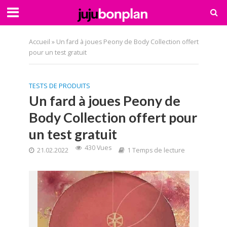
Accueil
»
Un fard à joues Peony de Body Collection offert
pour un test gratuit
TESTS DE PRODUITS
Un fard à joues Peony de
Body Collection offert pour
un test gratuit
430 Vues
21.02.2022
1 Temps de lecture