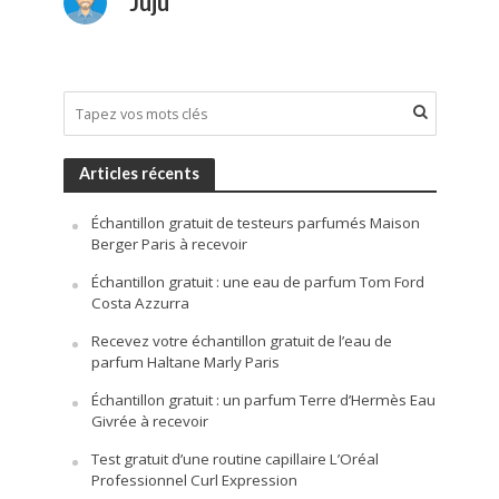
Juju
Articles récents
Échantillon gratuit de testeurs parfumés Maison
Berger Paris à recevoir
Échantillon gratuit : une eau de parfum Tom Ford
Costa Azzurra
Recevez votre échantillon gratuit de l’eau de
parfum Haltane Marly Paris
Échantillon gratuit : un parfum Terre d’Hermès Eau
Givrée à recevoir
Test gratuit d’une routine capillaire L’Oréal
Professionnel Curl Expression