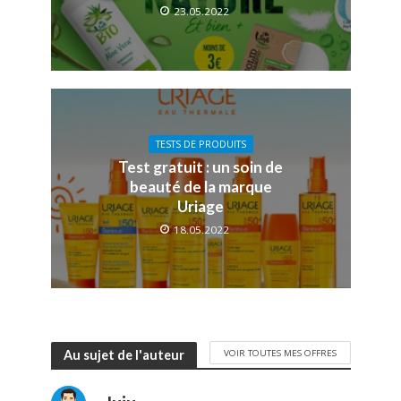
23.05.2022
TESTS DE PRODUITS
Test gratuit : un soin de
beauté de la marque
Uriage
18.05.2022
VOIR TOUTES MES OFFRES
Au sujet de l'auteur