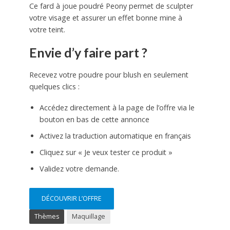
Ce fard à joue poudré Peony permet de sculpter
votre visage et assurer un effet bonne mine à
votre teint.
Envie d’y faire part ?
Recevez votre poudre pour blush en seulement
quelques clics :
Accédez directement à la page de l’offre via le
bouton en bas de cette annonce
Activez la traduction automatique en français
Cliquez sur « Je veux tester ce produit »
Validez votre demande.
DÉCOUVRIR L’OFFRE
Thèmes
Maquillage